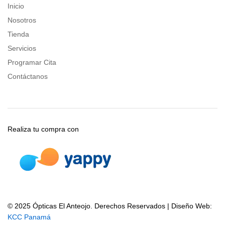
Inicio
Nosotros
Tienda
Servicios
Programar Cita
Contáctanos
Realiza tu compra con
© 2025 Ópticas El Anteojo. Derechos Reservados | Diseño Web:
KCC Panamá