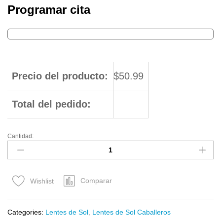
Programar cita
Precio del producto:
$
50.99
Total del pedido:
Cantidad:
Comparar
Wishlist
Categories:
Lentes de Sol
,
Lentes de Sol Caballeros