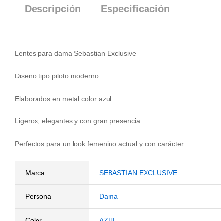
Descripción
Especificación
Lentes para dama Sebastian Exclusive
Diseño tipo piloto moderno
Elaborados en metal color azul
Ligeros, elegantes y con gran presencia
Perfectos para un look femenino actual y con carácter
Marca
SEBASTIAN EXCLUSIVE
Persona
Dama
Color
AZUL