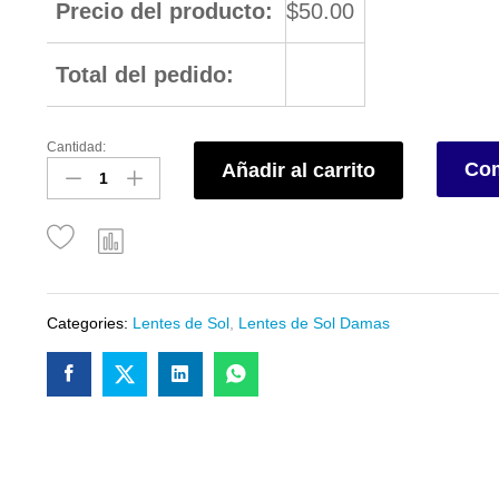
Precio del producto:
$
50.00
Total del pedido:
Cantidad:
Com
Añadir al carrito
Categories:
Lentes de Sol
,
Lentes de Sol Damas