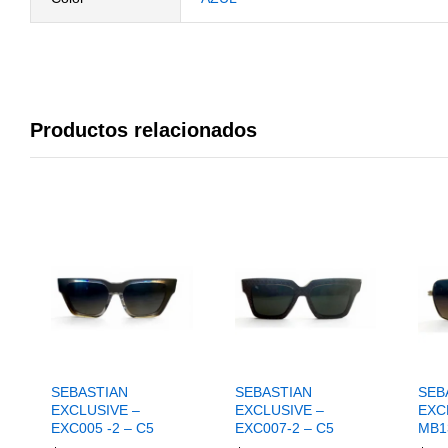
Productos relacionados
SEBASTIAN
SEBASTIAN
SEB
EXCLUSIVE –
EXCLUSIVE –
EXC
EXC005 -2 – C5
EXC007-2 – C5
MB1