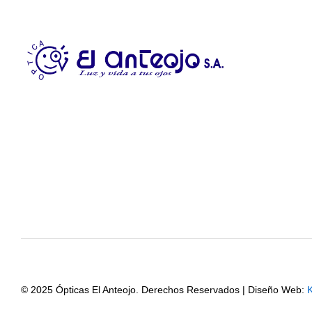
© 2025 Ópticas El Anteojo. Derechos Reservados | Diseño Web: