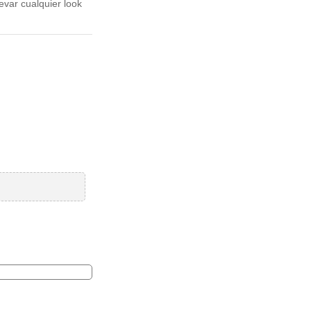
var cualquier look