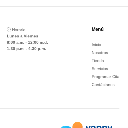
Menú
Horario:
Lunes a Viernes
8:00 a.m. - 12:00 m.d.
Inicio
1:30 p.m. - 4:30 p.m.
Nosotros
Tienda
Servicios
Programar Cita
Contáctanos