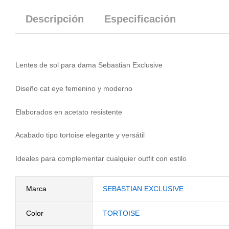
Descripción
Especificación
Lentes de sol para dama Sebastian Exclusive
Diseño cat eye femenino y moderno
Elaborados en acetato resistente
Acabado tipo tortoise elegante y versátil
Ideales para complementar cualquier outfit con estilo
Marca
SEBASTIAN EXCLUSIVE
Color
TORTOISE