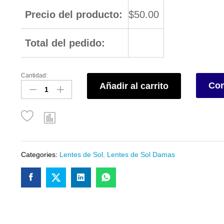
Precio del producto:
$
50.00
Total del pedido:
Cantidad:
Com
Añadir al carrito
Categories:
Lentes de Sol
,
Lentes de Sol Damas