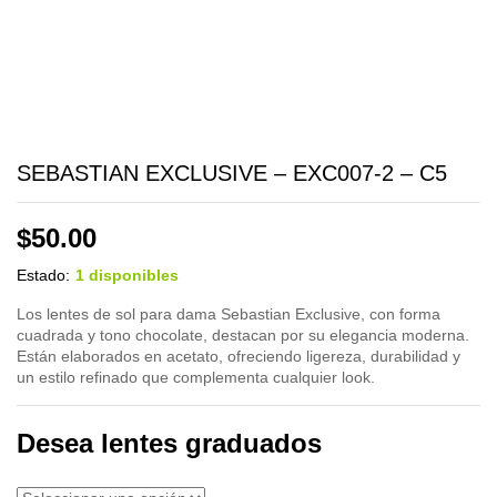
SEBASTIAN EXCLUSIVE – EXC007-2 – C5
$
50.00
Estado:
1 disponibles
Los lentes de sol para dama Sebastian Exclusive, con forma
cuadrada y tono chocolate, destacan por su elegancia moderna.
Están elaborados en acetato, ofreciendo ligereza, durabilidad y
un estilo refinado que complementa cualquier look.
Desea lentes graduados