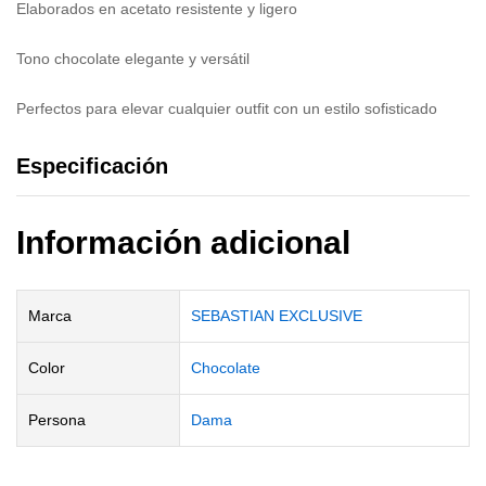
Elaborados en acetato resistente y ligero
Tono chocolate elegante y versátil
Perfectos para elevar cualquier outfit con un estilo sofisticado
Especificación
Información adicional
Marca
SEBASTIAN EXCLUSIVE
Color
Chocolate
Persona
Dama