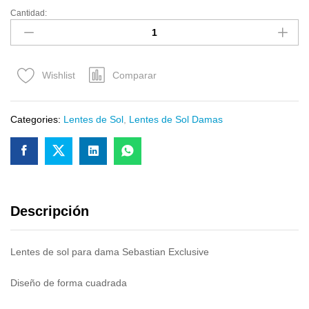
Cantidad:
Comparar
Wishlist
Categories:
Lentes de Sol
,
Lentes de Sol Damas
Descripción
Lentes de sol para dama Sebastian Exclusive
Diseño de forma cuadrada