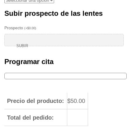
Subir prospecto de las lentes
Prospecto
(
+
$
0.00
)
SUBIR
Programar cita
Precio del producto:
$
50.00
Total del pedido: