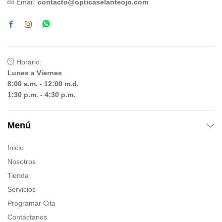
Email:
contacto@opticaselanteojo.com
Horario:
Lunes a Viernes
8:00 a.m. - 12:00 m.d.
1:30 p.m. - 4:30 p.m.
Menú
Inicio
Nosotros
Tienda
Servicios
Programar Cita
Contáctanos