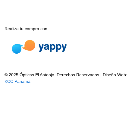
Realiza tu compra con
© 2025 Ópticas El Anteojo. Derechos Reservados | Diseño Web:
KCC Panamá